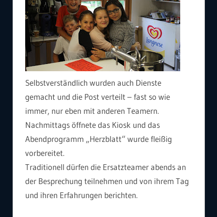
Selbstverständlich wurden auch Dienste
gemacht und die Post verteilt – fast so wie
immer, nur eben mit anderen Teamern.
Nachmittags öffnete das Kiosk und das
Abendprogramm „Herzblatt“ wurde fleißig
vorbereitet.
Traditionell dürfen die Ersatzteamer abends an
der Besprechung teilnehmen und von ihrem Tag
und ihren Erfahrungen berichten.