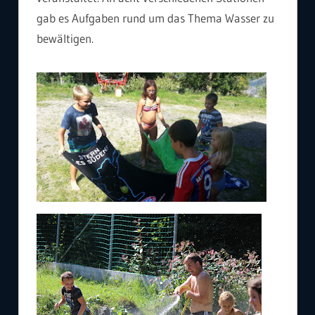
gab es Aufgaben rund um das Thema Wasser zu
bewältigen.