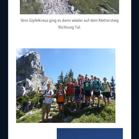
Vom Gipfelkreuz ging es dann wieder auf dem Klettersteig
Richtung Tal.