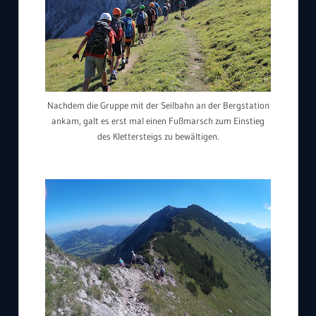
Nachdem die Gruppe mit der Seilbahn an der Bergstation
ankam, galt es erst mal einen Fußmarsch zum Einstieg
des Klettersteigs zu bewältigen.