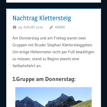
Nachtrag Klettersteig
29. AUGUST 2016
ADMIN
Am Donnerstag und am Freitag waren zwei
Gruppen mit Bruder Stephan Klettersteiggehen.
Um einige Höhenmeter nicht per Fuß bewältigen
zu müssen, stand zu Beginn jeweils eine
Seilbahnfahrt an.
1.Gruppe am Donnerstag: