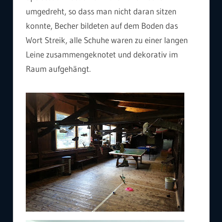
umgedreht, so dass man nicht daran sitzen
konnte, Becher bildeten auf dem Boden das
Wort Streik, alle Schuhe waren zu einer langen
Leine zusammengeknotet und dekorativ im
Raum aufgehängt.