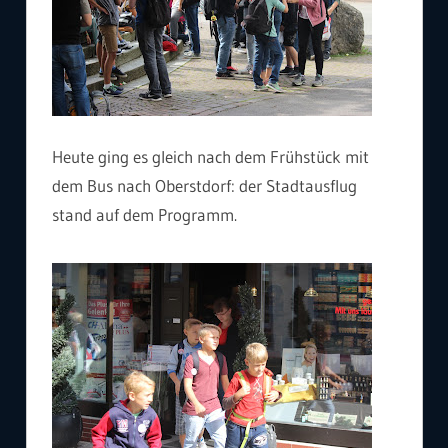
Heute ging es gleich nach dem Frühstück mit
dem Bus nach Oberstdorf: der Stadtausflug
stand auf dem Programm.