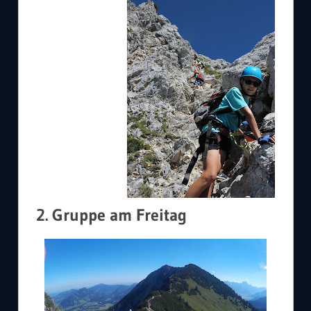
2. Gruppe am Freitag