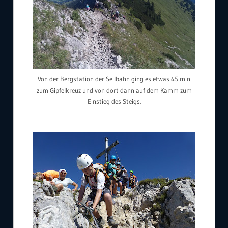
Von der Bergstation der Seilbahn ging es etwas 45 min
zum Gipfelkreuz und von dort dann auf dem Kamm zum
Einstieg des Steigs.