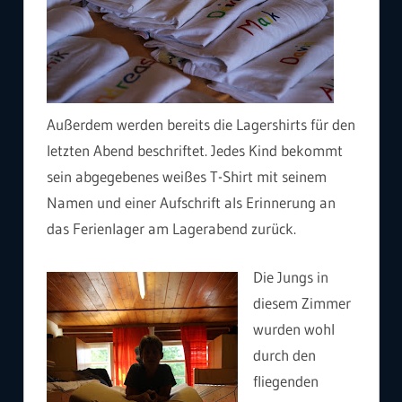
Außerdem werden bereits die Lagershirts für den
letzten Abend beschriftet. Jedes Kind bekommt
sein abgegebenes weißes T-Shirt mit seinem
Namen und einer Aufschrift als Erinnerung an
das Ferienlager am Lagerabend zurück.
Die Jungs in
diesem Zimmer
wurden wohl
durch den
fliegenden