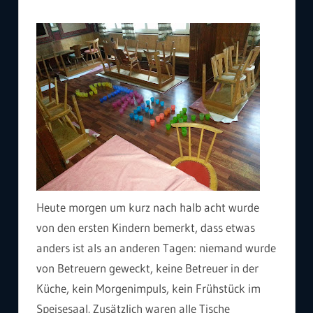
Heute morgen um kurz nach halb acht wurde
von den ersten Kindern bemerkt, dass etwas
anders ist als an anderen Tagen: niemand wurde
von Betreuern geweckt, keine Betreuer in der
Küche, kein Morgenimpuls, kein Frühstück im
Speisesaal. Zusätzlich waren alle Tische