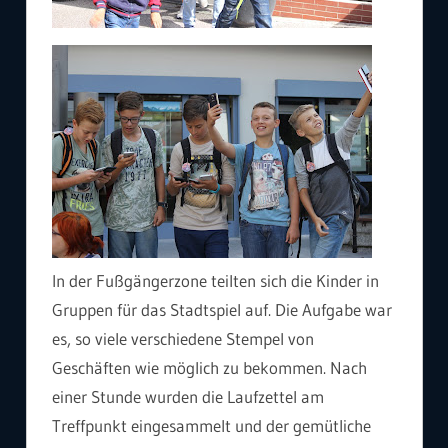
In der Fußgängerzone teilten sich die Kinder in
Gruppen für das Stadtspiel auf. Die Aufgabe war
es, so viele verschiedene Stempel von
Geschäften wie möglich zu bekommen. Nach
einer Stunde wurden die Laufzettel am
Treffpunkt eingesammelt und der gemütliche