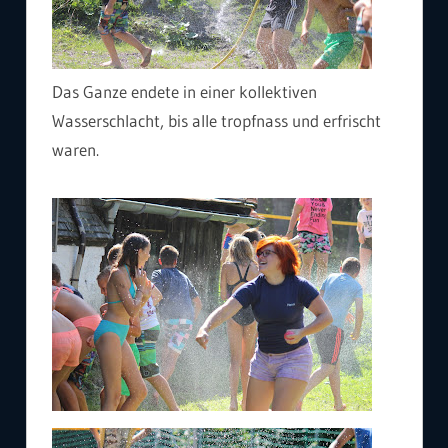
Das Ganze endete in einer kollektiven
Wasserschlacht, bis alle tropfnass und erfrischt
waren.