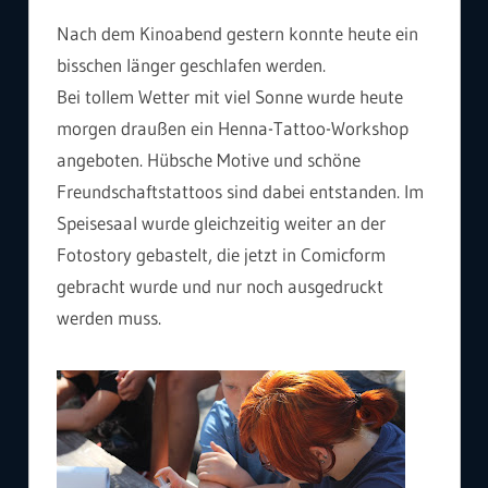
Nach dem Kinoabend gestern konnte heute ein
bisschen länger geschlafen werden.
Bei tollem Wetter mit viel Sonne wurde heute
morgen draußen ein Henna-Tattoo-Workshop
angeboten. Hübsche Motive und schöne
Freundschaftstattoos sind dabei entstanden. Im
Speisesaal wurde gleichzeitig weiter an der
Fotostory gebastelt, die jetzt in Comicform
gebracht wurde und nur noch ausgedruckt
werden muss.