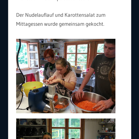
Der Nudelauflauf und Karottensalat zum
Mittagessen wurde gemeinsam gekocht.