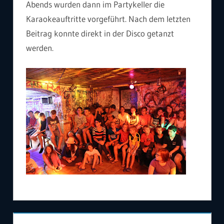
Abends wurden dann im Partykeller die
Karaokeauftritte vorgeführt. Nach dem letzten
Beitrag konnte direkt in der Disco getanzt
werden.