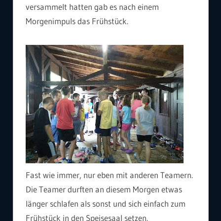
versammelt hatten gab es nach einem
Morgenimpuls das Frühstück.
Fast wie immer, nur eben mit anderen Teamern.
Die Teamer durften an diesem Morgen etwas
länger schlafen als sonst und sich einfach zum
Frühstück in den Speisesaal setzen.