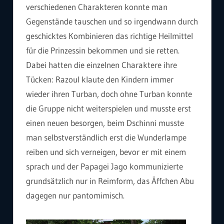
verschiedenen Charakteren konnte man
Gegenstände tauschen und so irgendwann durch
geschicktes Kombinieren das richtige Heilmittel
für die Prinzessin bekommen und sie retten.
Dabei hatten die einzelnen Charaktere ihre
Tücken: Razoul klaute den Kindern immer
wieder ihren Turban, doch ohne Turban konnte
die Gruppe nicht weiterspielen und musste erst
einen neuen besorgen, beim Dschinni musste
man selbstverständlich erst die Wunderlampe
reiben und sich verneigen, bevor er mit einem
sprach und der Papagei Jago kommunizierte
grundsätzlich nur in Reimform, das Äffchen Abu
dagegen nur pantomimisch.