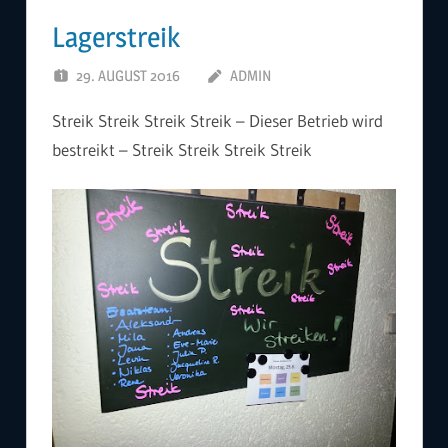
Lagerstreik
29. AUGUST 2016
ADMIN
Streik Streik Streik Streik – Dieser Betrieb wird
bestreikt – Streik Streik Streik Streik