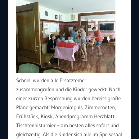
Schnell wurden alle Ersatztemer
zusammengrufen und die Kinder geweckt. Nach
einer kurzen Besprechung wurden bereits große
Pläne gemacht: Morgenimpuls, Zimmernoten,
Frühstück, Kiosk, Abendprogramm Herzblatt,
Tischtennisturnier – am besten alles sofort und
gleichzeitig. Als die Kinder sich alle im Speisesaal