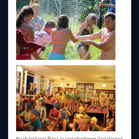
Nach leckerer Pizza in verschiedenen Variationen