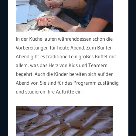
In der Küche laufen währenddessen schon die
Vorbereitungen für heute Abend. Zum Bunten
Abend gibt es traditionell ein großes Buffet mit
allem, was das Herz von Kids und Teamern
begehrt. Auch die Kinder bereiten sich auf den
Abend vor. Sie sind für das Programm zuständig
und studieren ihre Auftritte ein.