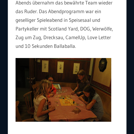
Abends übernahm das bewährte Team wieder
das Ruder. Das Abendprogramm war ein
geselliger Spieleabend in Speisesaal und
Partykeller mit Scotland Yard, DOG, Werwölfe,
Zug um Zug, Drecksau, CamelUp, Love Letter
und 10 Sekunden Ballaballa.