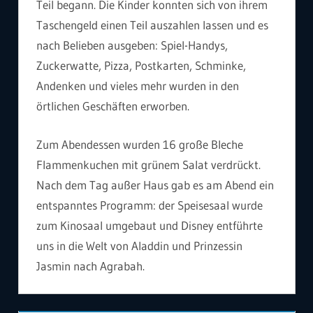
Teil begann. Die Kinder konnten sich von ihrem
Taschengeld einen Teil auszahlen lassen und es
nach Belieben ausgeben: Spiel-Handys,
Zuckerwatte, Pizza, Postkarten, Schminke,
Andenken und vieles mehr wurden in den
örtlichen Geschäften erworben.
Zum Abendessen wurden 16 große Bleche
Flammenkuchen mit grünem Salat verdrückt.
Nach dem Tag außer Haus gab es am Abend ein
entspanntes Programm: der Speisesaal wurde
zum Kinosaal umgebaut und Disney entführte
uns in die Welt von Aladdin und Prinzessin
Jasmin nach Agrabah.