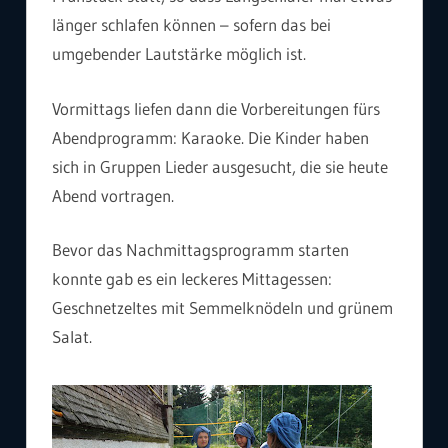
länger schlafen können – sofern das bei
umgebender Lautstärke möglich ist.
Vormittags liefen dann die Vorbereitungen fürs
Abendprogramm: Karaoke. Die Kinder haben
sich in Gruppen Lieder ausgesucht, die sie heute
Abend vortragen.
Bevor das Nachmittagsprogramm starten
konnte gab es ein leckeres Mittagessen:
Geschnetzeltes mit Semmelknödeln und grünem
Salat.