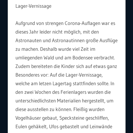
Lager-Vernissage
Aufgrund von strengen Corona-Auflagen war es
dieses Jahr leider nicht möglich, mit den
Astronauten und Astronautinnen große Ausflüge
zu machen. Deshalb wurde viel Zeit im
umliegenden Wald und am Bodensee verbracht.
Zudem bereiteten die Kinder sich auf etwas ganz
Besonderes vor: Auf die Lager-Vernissage,
welche am letzen Lagertag stattfinden sollte. In
den zwei Wochen des Ferienlagers wurden die
unterschiedlichsten Materialien hergestellt, um
diese ausstellen zu können. Fleißig wurden
Vogelhäuser gebaut, Specksteine geschliffen,
Eulen gehäkelt, Ufos gebastelt und Leinwände