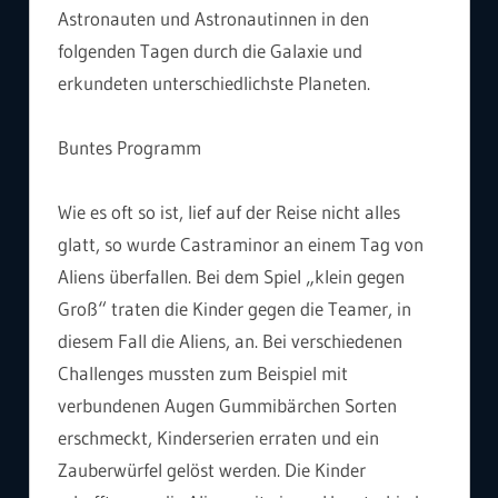
Astronauten und Astronautinnen in den
folgenden Tagen durch die Galaxie und
erkundeten unterschiedlichste Planeten.
Buntes Programm
Wie es oft so ist, lief auf der Reise nicht alles
glatt, so wurde Castraminor an einem Tag von
Aliens überfallen. Bei dem Spiel „klein gegen
Groß“ traten die Kinder gegen die Teamer, in
diesem Fall die Aliens, an. Bei verschiedenen
Challenges mussten zum Beispiel mit
verbundenen Augen Gummibärchen Sorten
erschmeckt, Kinderserien erraten und ein
Zauberwürfel gelöst werden. Die Kinder