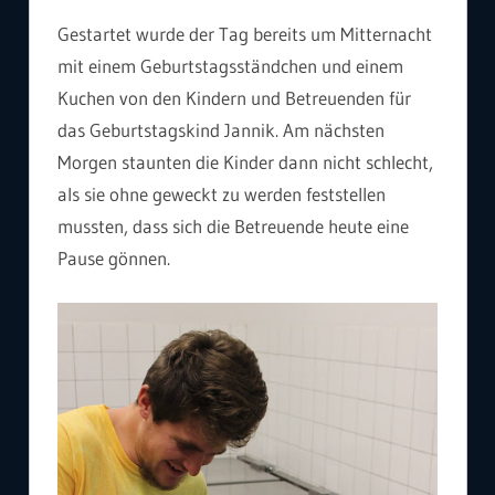
Gestartet wurde der Tag bereits um Mitternacht
mit einem Geburtstagsständchen und einem
Kuchen von den Kindern und Betreuenden für
das Geburtstagskind Jannik. Am nächsten
Morgen staunten die Kinder dann nicht schlecht,
als sie ohne geweckt zu werden feststellen
mussten, dass sich die Betreuende heute eine
Pause gönnen.