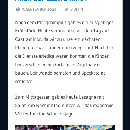
3. SEPTEMBER 2020
ADMIN
Nach dem Morgenimpuls gab es ein ausgiebiges
Frühstück. Heute verbrachten wir den Tag auf
Castraminor, da wir zu unserem nächsten
Planeten etwas länger unterwegs sind. Nachdem
die Dienste erledigt waren konnten die Kinder
bei verschiedenen Workshops Vogelhäuser
bauen, Leinwände bemalen und Specksteine
schleifen.
Zum Mittagessen gab es heute Lasagne mit
Salat. Am Nachmittag nutzen wir das regenfreie
Wetter für eine Schnitzeljagd.