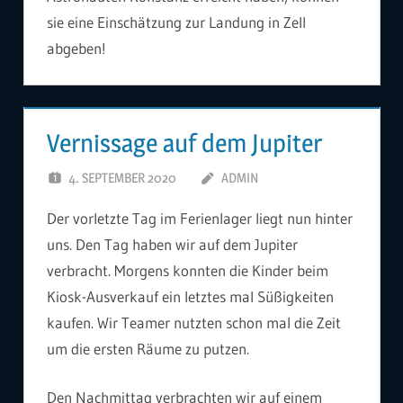
sie eine Einschätzung zur Landung in Zell
abgeben!
Vernissage auf dem Jupiter
4. SEPTEMBER 2020
ADMIN
Der vorletzte Tag im Ferienlager liegt nun hinter
uns. Den Tag haben wir auf dem Jupiter
verbracht. Morgens konnten die Kinder beim
Kiosk-Ausverkauf ein letztes mal Süßigkeiten
kaufen. Wir Teamer nutzten schon mal die Zeit
um die ersten Räume zu putzen.
Den Nachmittag verbrachten wir auf einem