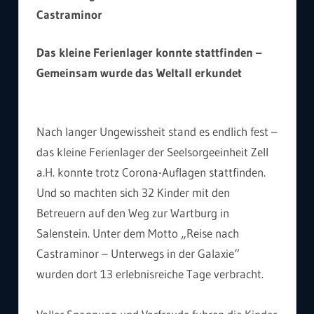
Castraminor
Das kleine Ferienlager konnte stattfinden –
Gemeinsam wurde das Weltall erkundet
Nach langer Ungewissheit stand es endlich fest –
das kleine Ferienlager der Seelsorgeeinheit Zell
a.H. konnte trotz Corona-Auflagen stattfinden.
Und so machten sich 32 Kinder mit den
Betreuern auf den Weg zur Wartburg in
Salenstein. Unter dem Motto „Reise nach
Castraminor – Unterwegs in der Galaxie“
wurden dort 13 erlebnisreiche Tage verbracht.