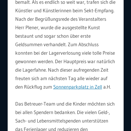
bemalt. Als es endlich so weit war, trafen sich die
Künstler und Künstlerinnen beim Sekt-Empfang.
Nach der Begrüßungsrede des Veranstalters
Herr Plener, wurde die ausgestellte Kunst
bestaunt und sogar schon über erste
Geldsummen verhandelt. Zum Abschluss
konnten bei der Lagerverlosung viele tolle Preise
gewonnen werden. Der Hauptpreis war natürlich
die Lagerfahne. Nach dieser aufregenden Zeit
freuten sich am nächsten Tag alle wieder auf
den Rückflug zum
Sonnenparkplatz in Zell
a.H.
Das Betreuer-Team und die Kinder möchten sich
bei allen Spendern bedanken. Die vielen Geld-,
Sach- und Lebensmittelspenden unterstützen
das Ferienlager und reduzieren den