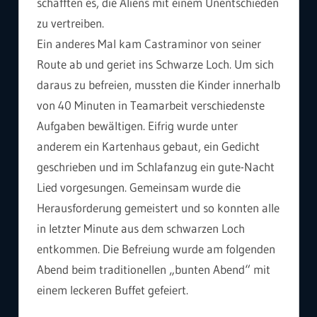
schafften es, die Aliens mit einem Unentschieden
zu vertreiben.
Ein anderes Mal kam Castraminor von seiner
Route ab und geriet ins Schwarze Loch. Um sich
daraus zu befreien, mussten die Kinder innerhalb
von 40 Minuten in Teamarbeit verschiedenste
Aufgaben bewältigen. Eifrig wurde unter
anderem ein Kartenhaus gebaut, ein Gedicht
geschrieben und im Schlafanzug ein gute-Nacht
Lied vorgesungen. Gemeinsam wurde die
Herausforderung gemeistert und so konnten alle
in letzter Minute aus dem schwarzen Loch
entkommen. Die Befreiung wurde am folgenden
Abend beim traditionellen „bunten Abend“ mit
einem leckeren Buffet gefeiert.