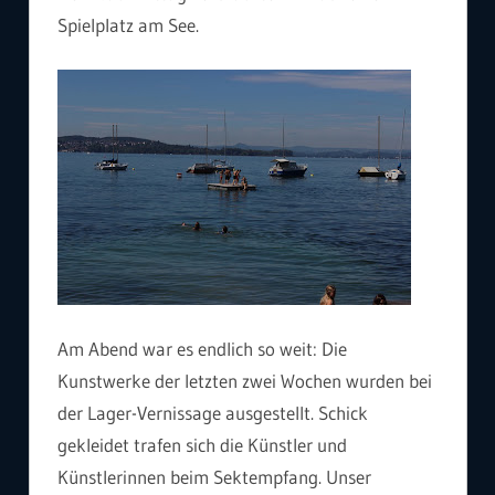
Spielplatz am See.
Am Abend war es endlich so weit: Die
Kunstwerke der letzten zwei Wochen wurden bei
der Lager-Vernissage ausgestellt. Schick
gekleidet trafen sich die Künstler und
Künstlerinnen beim Sektempfang. Unser