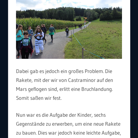
Dabei gab es jedoch ein großes Problem. Die
Rakete, mit der wir von Castraminor auf den
Mars geflogen sind, erlitt eine Bruchlandung.
Somit saßen wir fest.
Nun war es die Aufgabe der Kinder, sechs
Gegenstände zu erwerben, um eine neue Rakete
zu bauen. Dies war jedoch keine leichte Aufgabe,