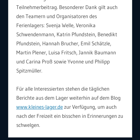
Teilnehmerbeitrag. Besonderer Dank gilt auch
den Teamern und Organisatoren des
Ferienlagers: Svenja Welle, Veronika
Schwendenmann, Katrin Pfundstein, Benedikt
Pfundstein, Hannah Brucher, Emil Schätzle,
Martin Plener, Luisa Fritsch, Jannik Baumann
und Carina Proß sowie Yvonne und Philipp
Spitzmüller.
Für alle Interessierten stehen die täglichen
Berichte aus dem Lager weiterhin auf dem Blog
www.kleines-lager.de
zur Verfügung, um auch
nach der Freizeit ein bisschen in Erinnerungen zu
schwelgen.