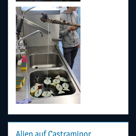
Alien auf Castraminor