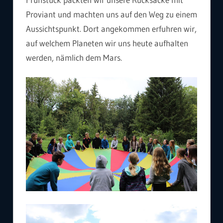
Proviant und machten uns auf den Weg zu einem
Aussichtspunkt. Dort angekommen erfuhren wir,
auf welchem Planeten wir uns heute aufhalten
werden, nämlich dem Mars.