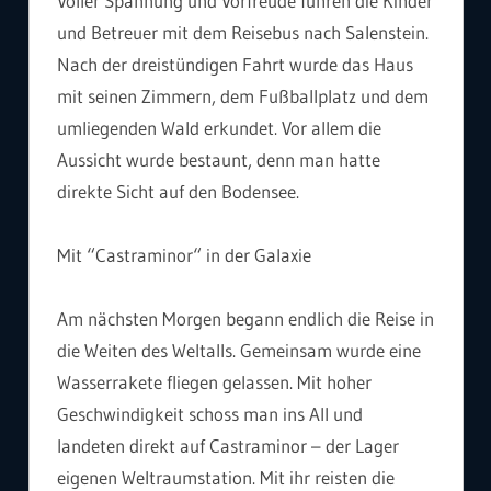
Voller Spannung und Vorfreude fuhren die Kinder
und Betreuer mit dem Reisebus nach Salenstein.
Nach der dreistündigen Fahrt wurde das Haus
mit seinen Zimmern, dem Fußballplatz und dem
umliegenden Wald erkundet. Vor allem die
Aussicht wurde bestaunt, denn man hatte
direkte Sicht auf den Bodensee.
Mit “Castraminor“ in der Galaxie
Am nächsten Morgen begann endlich die Reise in
die Weiten des Weltalls. Gemeinsam wurde eine
Wasserrakete fliegen gelassen. Mit hoher
Geschwindigkeit schoss man ins All und
landeten direkt auf Castraminor – der Lager
eigenen Weltraumstation. Mit ihr reisten die