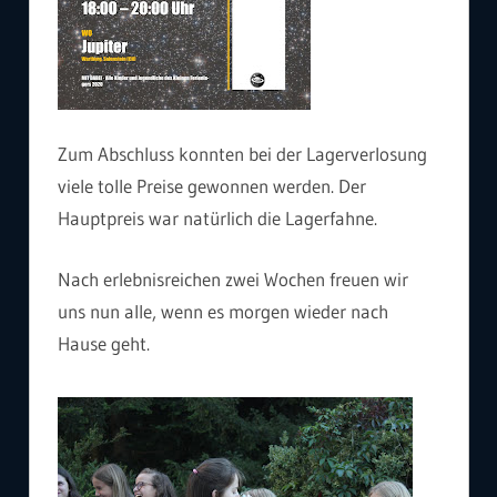
Zum Abschluss konnten bei der Lagerverlosung
viele tolle Preise gewonnen werden. Der
Hauptpreis war natürlich die Lagerfahne.
Nach erlebnisreichen zwei Wochen freuen wir
uns nun alle, wenn es morgen wieder nach
Hause geht.