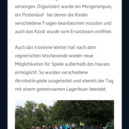
versorgen. Organisiert wurde ein Morgenimpuls,
ein Postenlauf bei denen die Kinder
verschiedene Fragen beantworten mussten und
auch das Kiosk wurde vom Ersatzteam eröffnet.
Auch das trockene Wetter hat nach dem
regnerischen Wochenende wieder neue
Möglichkeiten für Spiele außerhalb des Hauses
ermöglicht. So wurden verschiedene
Akrobatikspiele ausgetestet und abends der Tag
mit einem gemeinsamen Lagerfeuer beendet.