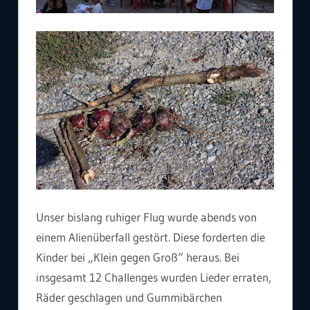
Unser bislang ruhiger Flug wurde abends von
einem Alienüberfall gestört. Diese forderten die
Kinder bei „Klein gegen Groß“ heraus. Bei
insgesamt 12 Challenges wurden Lieder erraten,
Räder geschlagen und Gummibärchen