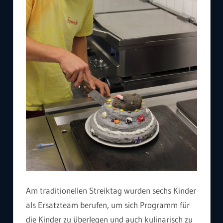
Am traditionellen Streiktag wurden sechs Kinder
als Ersatzteam berufen, um sich Programm für
die Kinder zu überlegen und auch kulinarisch zu