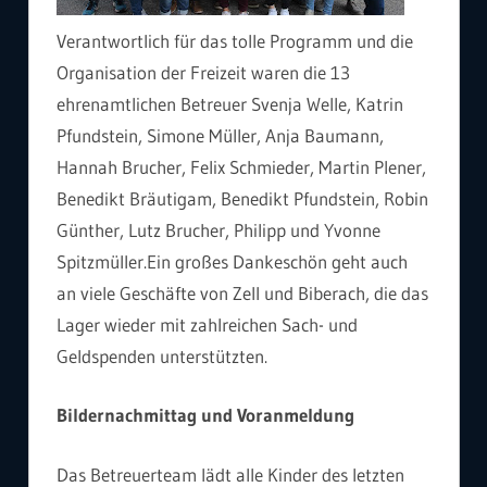
Verantwortlich für das tolle Programm und die
Organisation der Freizeit waren die 13
ehrenamtlichen Betreuer Svenja Welle, Katrin
Pfundstein, Simone Müller, Anja Baumann,
Hannah Brucher, Felix Schmieder, Martin Plener,
Benedikt Bräutigam, Benedikt Pfundstein, Robin
Günther, Lutz Brucher, Philipp und Yvonne
Spitzmüller.Ein großes Dankeschön geht auch
an viele Geschäfte von Zell und Biberach, die das
Lager wieder mit zahlreichen Sach- und
Geldspenden unterstützten.
Bildernachmittag und Voranmeldung
Das Betreuerteam lädt alle Kinder des letzten