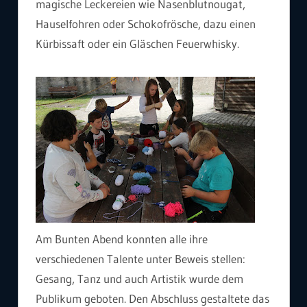
magische Leckereien wie Nasenblutnougat,
Hauselfohren oder Schokofrösche, dazu einen
Kürbissaft oder ein Gläschen Feuerwhisky.
Am Bunten Abend konnten alle ihre
verschiedenen Talente unter Beweis stellen:
Gesang, Tanz und auch Artistik wurde dem
Publikum geboten. Den Abschluss gestaltete das