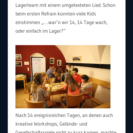
Lagerteam mit einem umgetexteten Lied. Schon
beim ersten Refrain konnten viele Kids
einstimmen „….war’n wir 14, 14 Tage wach,
oder einfach im Lager?“
Nach 14 ereignisreichen Tagen, an denen auch
kreative Workshops, Gelände- und
Gesellschaftsspiele nicht zu kurz kamen, machte