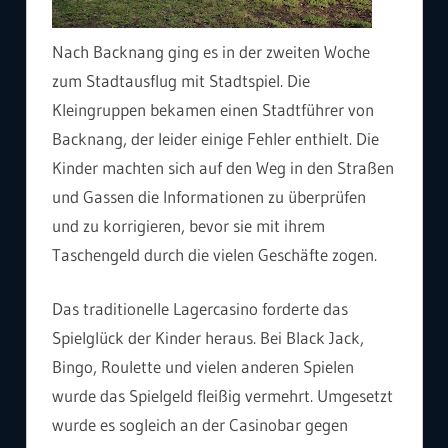
Nach Backnang ging es in der zweiten Woche
zum Stadtausflug mit Stadtspiel. Die
Kleingruppen bekamen einen Stadtführer von
Backnang, der leider einige Fehler enthielt. Die
Kinder machten sich auf den Weg in den Straßen
und Gassen die Informationen zu überprüfen
und zu korrigieren, bevor sie mit ihrem
Taschengeld durch die vielen Geschäfte zogen.
Das traditionelle Lagercasino forderte das
Spielglück der Kinder heraus. Bei Black Jack,
Bingo, Roulette und vielen anderen Spielen
wurde das Spielgeld fleißig vermehrt. Umgesetzt
wurde es sogleich an der Casinobar gegen