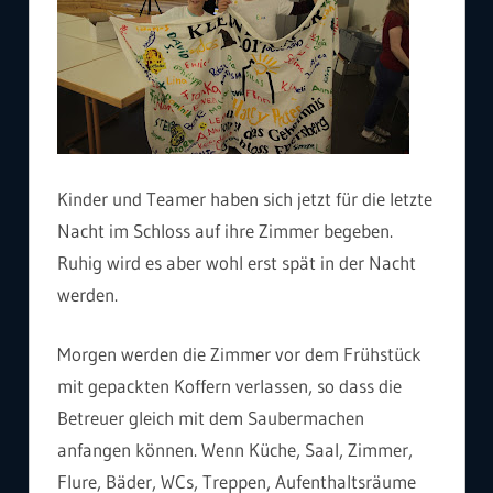
Kinder und Teamer haben sich jetzt für die letzte
Nacht im Schloss auf ihre Zimmer begeben.
Ruhig wird es aber wohl erst spät in der Nacht
werden.
Morgen werden die Zimmer vor dem Frühstück
mit gepackten Koffern verlassen, so dass die
Betreuer gleich mit dem Saubermachen
anfangen können. Wenn Küche, Saal, Zimmer,
Flure, Bäder, WCs, Treppen, Aufenthaltsräume