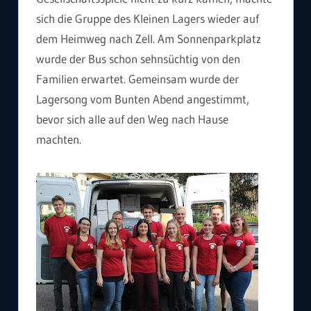
sich die Gruppe des Kleinen Lagers wieder auf
dem Heimweg nach Zell. Am Sonnenparkplatz
wurde der Bus schon sehnsüchtig von den
Familien erwartet. Gemeinsam wurde der
Lagersong vom Bunten Abend angestimmt,
bevor sich alle auf den Weg nach Hause
machten.