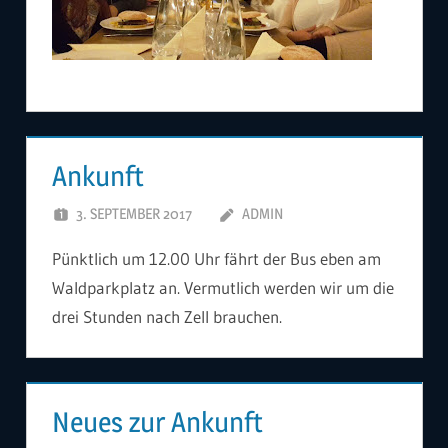
Ankunft
3. SEPTEMBER 2017
ADMIN
Pünktlich um 12.00 Uhr fährt der Bus eben am
Waldparkplatz an. Vermutlich werden wir um die
drei Stunden nach Zell brauchen.
Neues zur Ankunft