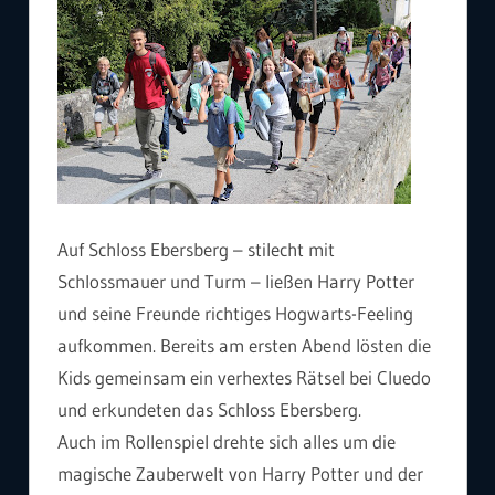
Auf Schloss Ebersberg – stilecht mit
Schlossmauer und Turm – ließen Harry Potter
und seine Freunde richtiges Hogwarts-Feeling
aufkommen. Bereits am ersten Abend lösten die
Kids gemeinsam ein verhextes Rätsel bei Cluedo
und erkundeten das Schloss Ebersberg.
Auch im Rollenspiel drehte sich alles um die
magische Zauberwelt von Harry Potter und der