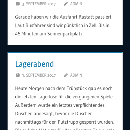
3. SEPTEMBER 2017
ADMIN
Gerade haben wir die Ausfahrt Rastatt passiert.
Laut Busfahrer sind wir pünktlich in Zell. Bis in
45 Minuten am Sonnenparkplatz!
Lagerabend
3. SEPTEMBER 2017
ADMIN
Heute Morgen nach dem Frühstück gab es noch
die letzten Lagerlose für die vergangenen Spiele.
Außerdem wurde ein letztes verpflichtendes
Duschen angesagt, bevor die Duschen
nachmittags für den Putztrupp gesperrt wurden.