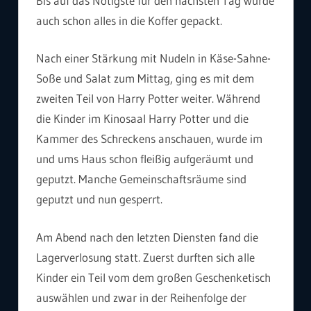
Bis auf das Nötigste für den nächsten Tag wurde
auch schon alles in die Koffer gepackt.
Nach einer Stärkung mit Nudeln in Käse-Sahne-
Soße und Salat zum Mittag, ging es mit dem
zweiten Teil von Harry Potter weiter. Während
die Kinder im Kinosaal Harry Potter und die
Kammer des Schreckens anschauen, wurde im
und ums Haus schon fleißig aufgeräumt und
geputzt. Manche Gemeinschaftsräume sind
geputzt und nun gesperrt.
Am Abend nach den letzten Diensten fand die
Lagerverlosung statt. Zuerst durften sich alle
Kinder ein Teil vom dem großen Geschenketisch
auswählen und zwar in der Reihenfolge der