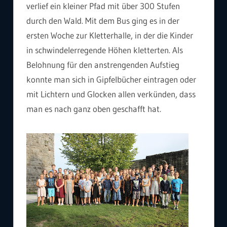
verlief ein kleiner Pfad mit über 300 Stufen
durch den Wald. Mit dem Bus ging es in der
ersten Woche zur Kletterhalle, in der die Kinder
in schwindelerregende Höhen kletterten. Als
Belohnung für den anstrengenden Aufstieg
konnte man sich in Gipfelbücher eintragen oder
mit Lichtern und Glocken allen verkünden, dass
man es nach ganz oben geschafft hat.