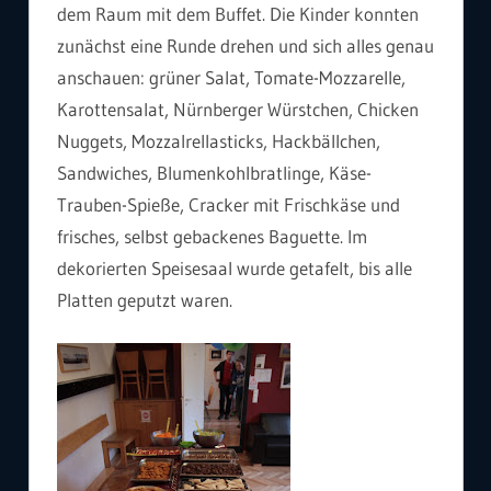
dem Raum mit dem Buffet. Die Kinder konnten
zunächst eine Runde drehen und sich alles genau
anschauen: grüner Salat, Tomate-Mozzarelle,
Karottensalat, Nürnberger Würstchen, Chicken
Nuggets, Mozzalrellasticks, Hackbällchen,
Sandwiches, Blumenkohlbratlinge, Käse-
Trauben-Spieße, Cracker mit Frischkäse und
frisches, selbst gebackenes Baguette. Im
dekorierten Speisesaal wurde getafelt, bis alle
Platten geputzt waren.