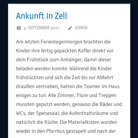
Ankunft in Zell
4. SEPTEMBER 2017
ADMIN
Am letzten Ferienlagermorgen brachten die
Kinder ihre fertig gepackten Koffer direkt vor
dem Frühstück zum Anhänger, damit dieser
beladen werden konnte. Während die Kinder
frühstückten und sich die Zeit bis zur Abfahrt
draußen vertrieben, hatten die Teamer im Haus
einiges zu tun. Alle Zimmer, Flure und Treppen
mussten geputzt werden, genauso die Bäder und
WCs, der Speisesaal, die Aufenthaltsräume und
natürlich die Küche. Die Materialkisten wurden
wieder in den Pfarrbus gestapelt und nach der