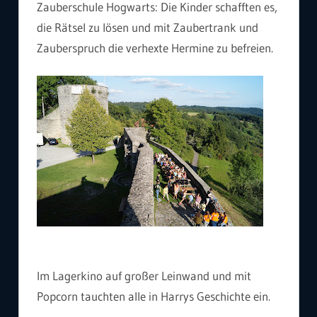
Zauberschule Hogwarts: Die Kinder schafften es,
die Rätsel zu lösen und mit Zaubertrank und
Zauberspruch die verhexte Hermine zu befreien.
Im Lagerkino auf großer Leinwand und mit
Popcorn tauchten alle in Harrys Geschichte ein.