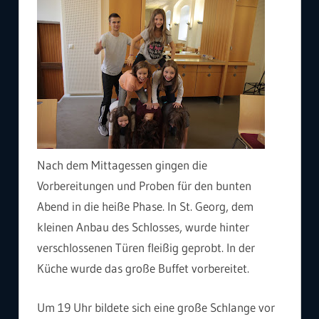
Nach dem Mittagessen gingen die
Vorbereitungen und Proben für den bunten
Abend in die heiße Phase. In St. Georg, dem
kleinen Anbau des Schlosses, wurde hinter
verschlossenen Türen fleißig geprobt. In der
Küche wurde das große Buffet vorbereitet.
Um 19 Uhr bildete sich eine große Schlange vor