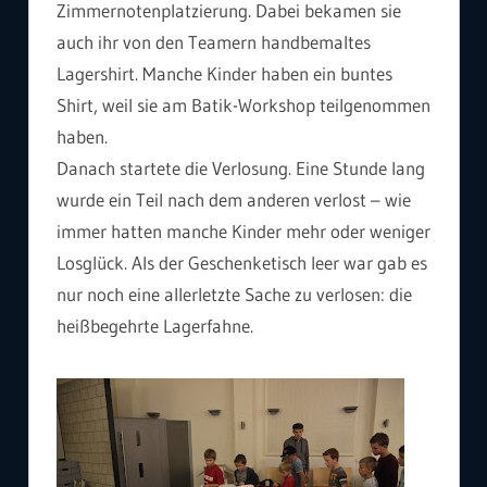
Zimmernotenplatzierung. Dabei bekamen sie
auch ihr von den Teamern handbemaltes
Lagershirt. Manche Kinder haben ein buntes
Shirt, weil sie am Batik-Workshop teilgenommen
haben.
Danach startete die Verlosung. Eine Stunde lang
wurde ein Teil nach dem anderen verlost – wie
immer hatten manche Kinder mehr oder weniger
Losglück. Als der Geschenketisch leer war gab es
nur noch eine allerletzte Sache zu verlosen: die
heißbegehrte Lagerfahne.