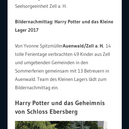
Seelsorgeeinheit Zell a. H.
Bildernachmittag: Harry Potter und das Kleine
Lager 2017
Von Yvonne Spitzmüller
Auenwald/Zell a. H.
14
tolle Ferientage verbrachten 49 Kinder aus Zell
und umgebenden Gemeinden in den
Sommerferien gemeinsam mit 13 Betreuern in
Auenwald. Team des Kleinen Lagers lädt zum
Bildernachmittag ein.
Harry Potter und das Geheimnis
von Schloss Ebersberg