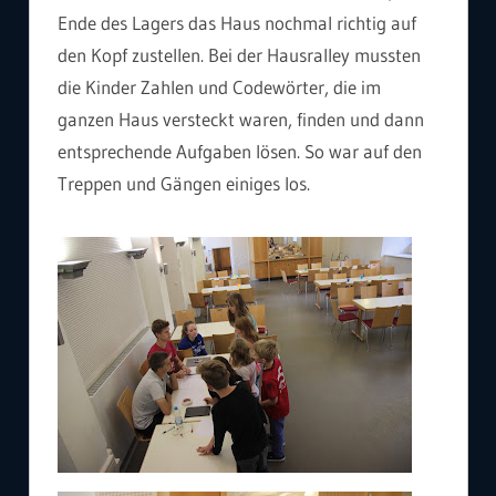
Ende des Lagers das Haus nochmal richtig auf
den Kopf zustellen. Bei der Hausralley mussten
die Kinder Zahlen und Codewörter, die im
ganzen Haus versteckt waren, finden und dann
entsprechende Aufgaben lösen. So war auf den
Treppen und Gängen einiges los.