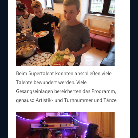
Beim Supertalent konnten anschließen viele
Talente bewundert werden. Viele
Gesangseinlagen bereicherten das Programm,
genauso Artistik- und Turnnummer und Tänze.