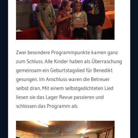
Zwei besondere Programmpunkte kamen ganz
zum Schluss. Alle Kinder haben als Überraschung
gemeinsam ein Geburtstagslied für Benedikt
gesungen. Im Anschluss waren die Betreuer
selbst dran. Mit einem selbstgedichteten Lied
liesen sie das Lager Revue passieren und
schlossen das Programm ab.