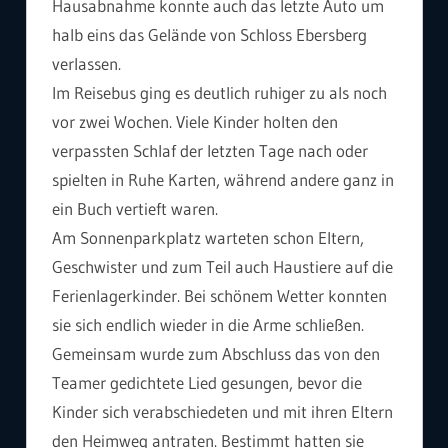
Hausabnahme konnte auch das letzte Auto um
halb eins das Gelände von Schloss Ebersberg
verlassen.
Im Reisebus ging es deutlich ruhiger zu als noch
vor zwei Wochen. Viele Kinder holten den
verpassten Schlaf der letzten Tage nach oder
spielten in Ruhe Karten, während andere ganz in
ein Buch vertieft waren.
Am Sonnenparkplatz warteten schon Eltern,
Geschwister und zum Teil auch Haustiere auf die
Ferienlagerkinder. Bei schönem Wetter konnten
sie sich endlich wieder in die Arme schließen.
Gemeinsam wurde zum Abschluss das von den
Teamer gedichtete Lied gesungen, bevor die
Kinder sich verabschiedeten und mit ihren Eltern
den Heimweg antraten. Bestimmt hatten sie