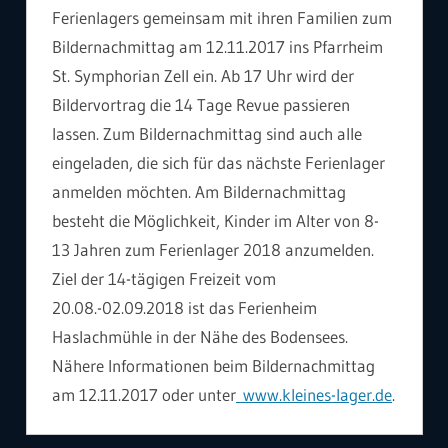
Ferienlagers gemeinsam mit ihren Familien zum
Bildernachmittag am 12.11.2017 ins Pfarrheim
St. Symphorian Zell ein. Ab 17 Uhr wird der
Bildervortrag die 14 Tage Revue passieren
lassen. Zum Bildernachmittag sind auch alle
eingeladen, die sich für das nächste Ferienlager
anmelden möchten. Am Bildernachmittag
besteht die Möglichkeit, Kinder im Alter von 8-
13 Jahren zum Ferienlager 2018 anzumelden.
Ziel der 14-tägigen Freizeit vom
20.08.-02.09.2018 ist das Ferienheim
Haslachmühle in der Nähe des Bodensees.
Nähere Informationen beim Bildernachmittag
am 12.11.2017 oder unter
www.kleines-lager.de
.