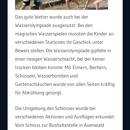
Das gute Wetter wurde auch bei der
Wasserolympiade ausgenutzt: Bei den
magischen Wasserspielen mussten die Kinder an
verschiedenen Stationen ihr Geschick unter
Beweis stellen. Die Wasserolympiade gipfelte in
einer riesigen Wasserschlacht, bei der keiner
trocken bleiben konnte: Mit Eimern, Bechern,
Schüsseln, Wasserbomben und
Gartenschläuchen wurde von allen Seiten kräftig
für Abkühlung gesorgt.
Die Umgebung des Schlosses wurde bei
verschiedenen Aktionen und Ausflügen erkundet.
Vom Schloss zur Bushaltestelle in Auenwald