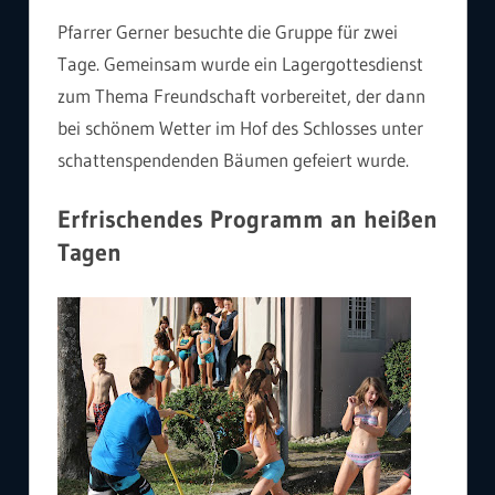
Pfarrer Gerner besuchte die Gruppe für zwei
Tage. Gemeinsam wurde ein Lagergottesdienst
zum Thema Freundschaft vorbereitet, der dann
bei schönem Wetter im Hof des Schlosses unter
schattenspendenden Bäumen gefeiert wurde.
Erfrischendes Programm an heißen
Tagen