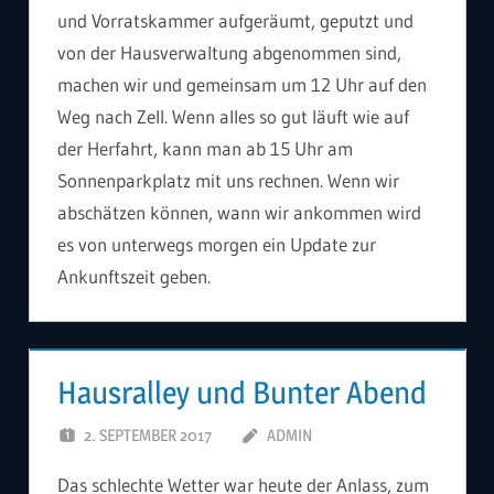
und Vorratskammer aufgeräumt, geputzt und
von der Hausverwaltung abgenommen sind,
machen wir und gemeinsam um 12 Uhr auf den
Weg nach Zell. Wenn alles so gut läuft wie auf
der Herfahrt, kann man ab 15 Uhr am
Sonnenparkplatz mit uns rechnen. Wenn wir
abschätzen können, wann wir ankommen wird
es von unterwegs morgen ein Update zur
Ankunftszeit geben.
Hausralley und Bunter Abend
2. SEPTEMBER 2017
ADMIN
Das schlechte Wetter war heute der Anlass, zum