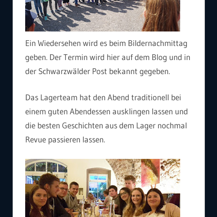
Ein Wiedersehen wird es beim Bildernachmittag
geben. Der Termin wird hier auf dem Blog und in
der Schwarzwälder Post bekannt gegeben.
Das Lagerteam hat den Abend traditionell bei
einem guten Abendessen ausklingen lassen und
die besten Geschichten aus dem Lager nochmal
Revue passieren lassen.