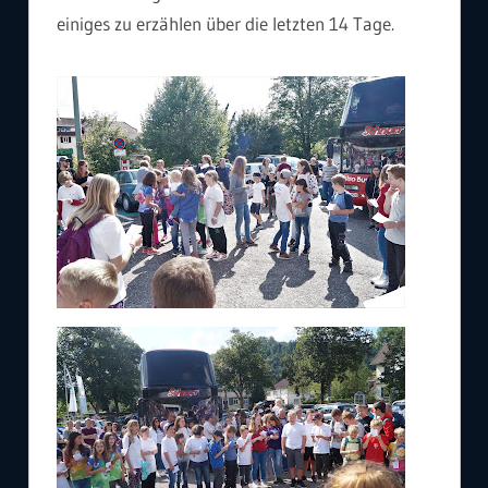
einiges zu erzählen über die letzten 14 Tage.