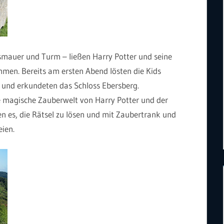
ssmauer und Turm – ließen Harry Potter und seine
men. Bereits am ersten Abend lösten die Kids
 und erkundeten das Schloss Ebersberg.
ie magische Zauberwelt von Harry Potter und der
n es, die Rätsel zu lösen und mit Zaubertrank und
ien.