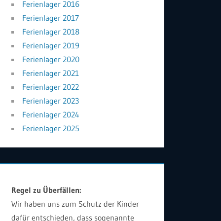
Ferienlager 2016
Ferienlager 2017
Ferienlager 2018
Ferienlager 2019
Ferienlager 2020
Ferienlager 2021
Ferienlager 2022
Ferienlager 2023
Ferienlager 2024
Ferienlager 2025
Regel zu Überfällen:
Wir haben uns zum Schutz der Kinder
dafür entschieden, dass sogenannte