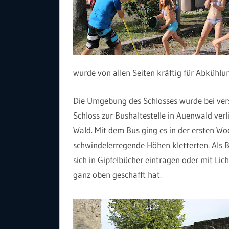
wurde von allen Seiten kräftig für Abkühlu
Die Umgebung des Schlosses wurde bei ver
Schloss zur Bushaltestelle in Auenwald verl
Wald. Mit dem Bus ging es in der ersten Woch
schwindelerregende Höhen kletterten. Als
sich in Gipfelbücher eintragen oder mit Li
ganz oben geschafft hat.