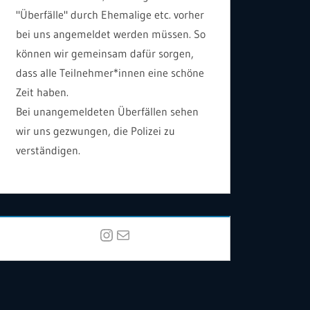
"Überfälle" durch Ehemalige etc. vorher
bei uns angemeldet werden müssen. So
können wir gemeinsam dafür sorgen,
dass alle Teilnehmer*innen eine schöne
Zeit haben.
Bei unangemeldeten Überfällen sehen
wir uns gezwungen, die Polizei zu
verständigen.
Instagram
E-Mail