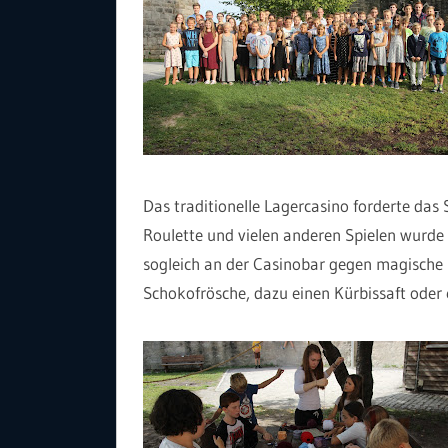
Das traditionelle Lagercasino forderte das 
Roulette und vielen anderen Spielen wurde 
sogleich an der Casinobar gegen magische
Schokofrösche, dazu einen Kürbissaft oder