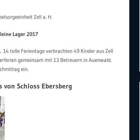
lsorgeeinheit Zell a. H.
leine Lager 2017
.
14 tolle Ferientage verbrachten 49 Kinder aus Zell
ferien gemeinsam mit 13 Betreuern in Auenwald.
chmittag ein.
s von Schloss Ebersberg