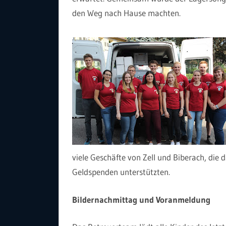
den Weg nach Hause machten.
viele Geschäfte von Zell und Biberach, die 
Geldspenden unterstützten.
Bildernachmittag und Voranmeldung