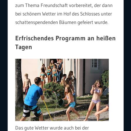
zum Thema Freundschaft vorbereitet, der dann
bei schönem Wetter im Hof des Schlosses unter
schattenspendenden Bäumen gefeiert wurde.
Erfrischendes Programm an heißen
Tagen
Das gute Wetter wurde auch bei der