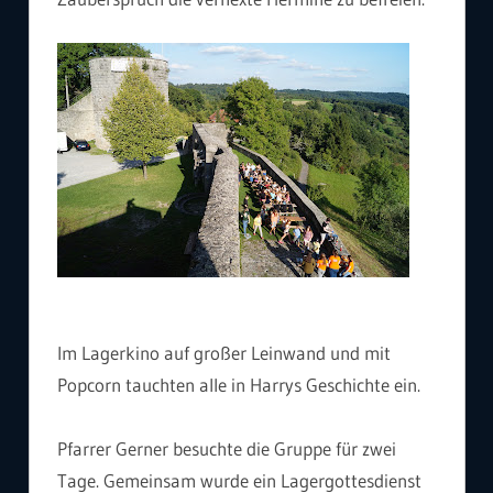
Im Lagerkino auf großer Leinwand und mit
Popcorn tauchten alle in Harrys Geschichte ein.
Pfarrer Gerner besuchte die Gruppe für zwei
Tage. Gemeinsam wurde ein Lagergottesdienst