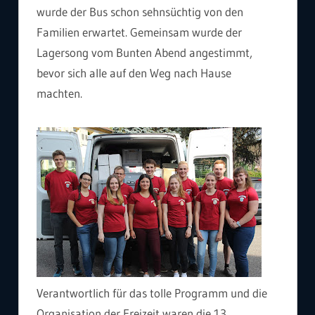
wurde der Bus schon sehnsüchtig von den
Familien erwartet. Gemeinsam wurde der
Lagersong vom Bunten Abend angestimmt,
bevor sich alle auf den Weg nach Hause
machten.
Verantwortlich für das tolle Programm und die
Organisation der Freizeit waren die 13