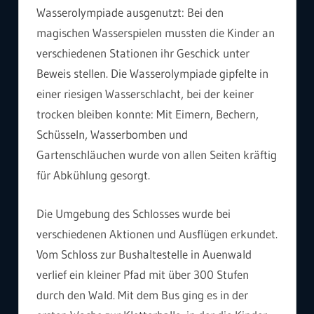
Wasserolympiade ausgenutzt: Bei den
magischen Wasserspielen mussten die Kinder an
verschiedenen Stationen ihr Geschick unter
Beweis stellen. Die Wasserolympiade gipfelte in
einer riesigen Wasserschlacht, bei der keiner
trocken bleiben konnte: Mit Eimern, Bechern,
Schüsseln, Wasserbomben und
Gartenschläuchen wurde von allen Seiten kräftig
für Abkühlung gesorgt.
Die Umgebung des Schlosses wurde bei
verschiedenen Aktionen und Ausflügen erkundet.
Vom Schloss zur Bushaltestelle in Auenwald
verlief ein kleiner Pfad mit über 300 Stufen
durch den Wald. Mit dem Bus ging es in der