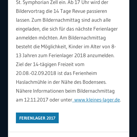
St. Symphorian Zell ein. Ab 17 Uhr wird der
Bildervortrag die 14 Tage Revue passieren
lassen. Zum Bildernachmittag sind auch alle
eingeladen, die sich für das nächste Ferienlager
anmelden möchten. Am Bildernachmittag
besteht die Möglichkeit, Kinder im Alter von 8-
13 Jahren zum Ferienlager 2018 anzumelden.
Ziel der 14-tägigen Freizeit vom
20.08.-02.09.2018 ist das Ferienheim
Haslachmühle in der Nähe des Bodensees.
Nähere Informationen beim Bildernachmittag
am 12.11.2017 oder unter
www.kleines-lager.de
.
FERIENLAGER 2017