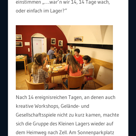
einstimmen „….war’n wir 14, 14 Tage wach,
oder einfach im Lager?“
Nach 14 ereignisreichen Tagen, an denen auch
kreative Workshops, Gelände- und
Gesellschaftsspiele nicht zu kurz kamen, machte
sich die Gruppe des Kleinen Lagers wieder auf
dem Heimweg nach Zell. Am Sonnenparkplatz