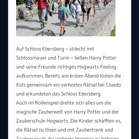
Auf Schloss Ebersberg – stilecht mit
Schlossmauer und Turm – ließen Harry Potter
und seine Freunde richtiges Hogwarts-Feeling
aufkommen. Bereits am ersten Abend lösten die
Kids gemeinsam ein verhextes Rätsel bei Cluedo
und erkundeten das Schloss Ebersberg.
Auch im Rollenspiel drehte sich alles um die
magische Zauberwelt von Harry Potter und der
Zauberschule Hogwarts: Die Kinder schafften es,
die Rätsel zu lösen und mit Zaubertrank und
Zauberspruch die verhexte Hermine zu befreien.