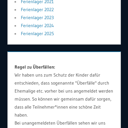
Ferienlager 2021
Ferienlager 2022
Ferienlager 2023
Ferienlager 2024
Ferienlager 2025
Regel zu Überfällen:
Wir haben uns zum Schutz der Kinder dafür
entschieden, dass sogenannte "Überfälle" durch
Ehemalige etc. vorher bei uns angemeldet werden
müssen. So können wir gemeinsam dafür sorgen,
dass alle Teilnehmer*innen eine schöne Zeit
haben.
Bei unangemeldeten Überfällen sehen wir uns