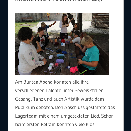
Am Bunten Abend konnten alle ihre
verschiedenen Talente unter Beweis stellen:
Gesang, Tanz und auch Artistik wurde dem
Publikum geboten. Den Abschluss gestaltete das
Lagerteam mit einem umgetexteten Lied. Schon
beim ersten Refrain konnten viele Kids