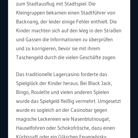
zum Stadtausflug mit Stadtspiel. Die
Kleingruppen bekamen einen Stadtführer von
Backnang, der leider einige Fehler enthielt. Die
Kinder machten sich auf den Weg in den Straßen
und Gassen die Informationen zu überprüfen
und zu korrigieren, bevor sie mit ihrem
Taschengeld durch die vielen Geschäfte zogen.
Das traditionelle Lagercasino forderte das
Spielglück der Kinder heraus. Bei Black Jack,
Bingo, Roulette und vielen anderen Spielen
wurde das Spielgeld fleißig vermehrt. Umgesetzt
wurde es sogleich an der Casinobar gegen
magische Leckereien wie Nasenblutnougat,
Hauselfohren oder Schokofrösche, dazu einen
Kürbissaft oder ein Gläschen Feuerwhisky.