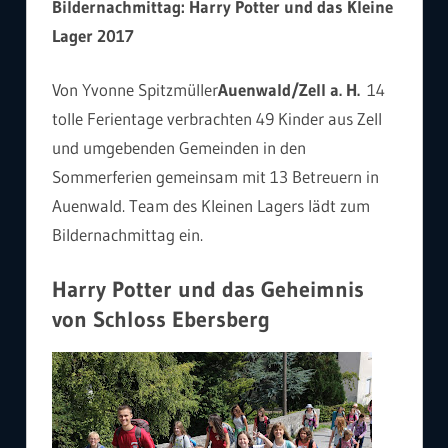
Bildernachmittag: Harry Potter und das Kleine
Lager 2017
Von Yvonne Spitzmüller
Auenwald/Zell a. H.
14
tolle Ferientage verbrachten 49 Kinder aus Zell
und umgebenden Gemeinden in den
Sommerferien gemeinsam mit 13 Betreuern in
Auenwald. Team des Kleinen Lagers lädt zum
Bildernachmittag ein.
Harry Potter und das Geheimnis
von Schloss Ebersberg