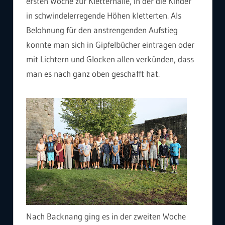
ersten Woche zur Kletterhalle, in der die Kinder
in schwindelerregende Höhen kletterten. Als
Belohnung für den anstrengenden Aufstieg
konnte man sich in Gipfelbücher eintragen oder
mit Lichtern und Glocken allen verkünden, dass
man es nach ganz oben geschafft hat.
Nach Backnang ging es in der zweiten Woche