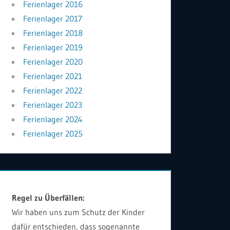
Ferienlager 2016
Ferienlager 2017
Ferienlager 2018
Ferienlager 2019
Ferienlager 2020
Ferienlager 2021
Ferienlager 2022
Ferienlager 2023
Ferienlager 2024
Ferienlager 2025
Regel zu Überfällen:
Wir haben uns zum Schutz der Kinder
dafür entschieden, dass sogenannte