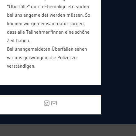
"Überfälle" durch Ehemalige etc. vorher
bei uns angemeldet werden müssen. So
können wir gemeinsam dafür sorgen,
dass alle Teilnehmer*innen eine schöne
Zeit haben.
Bei unangemeldeten Überfällen sehen
wir uns gezwungen, die Polizei zu
verständigen.
Instagram
E-Mail