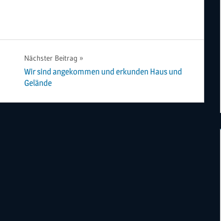
Nächster Beitrag
Wir sind angekommen und erkunden Haus und
Gelände