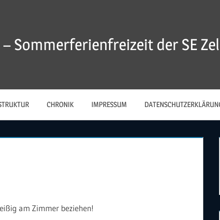
 – Sommerferienfreizeit der SE Zell
STRUKTUR
CHRONIK
IMPRESSUM
DATENSCHUTZERKLÄRUN
leißig am Zimmer beziehen!