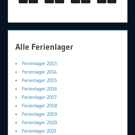
Alle Ferienlager
Ferienlager 2013
Ferienlager 2014
Ferienlager 2015
Ferienlager 2016
Ferienlager 2017
Ferienlager 2018
Ferienlager 2019
Ferienlager 2020
Ferienlager 2021