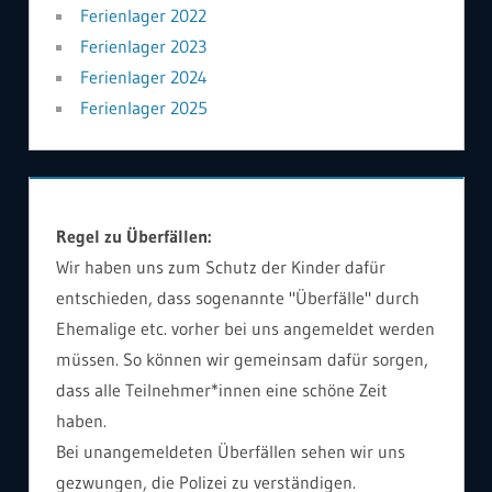
Ferienlager 2022
Ferienlager 2023
Ferienlager 2024
Ferienlager 2025
Regel zu Überfällen:
Wir haben uns zum Schutz der Kinder dafür
entschieden, dass sogenannte "Überfälle" durch
Ehemalige etc. vorher bei uns angemeldet werden
müssen. So können wir gemeinsam dafür sorgen,
dass alle Teilnehmer*innen eine schöne Zeit
haben.
Bei unangemeldeten Überfällen sehen wir uns
gezwungen, die Polizei zu verständigen.