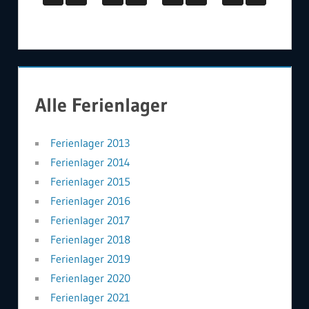
Alle Ferienlager
Ferienlager 2013
Ferienlager 2014
Ferienlager 2015
Ferienlager 2016
Ferienlager 2017
Ferienlager 2018
Ferienlager 2019
Ferienlager 2020
Ferienlager 2021