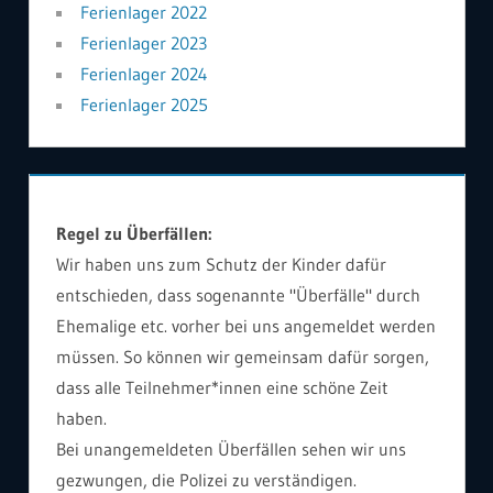
Ferienlager 2022
Ferienlager 2023
Ferienlager 2024
Ferienlager 2025
Regel zu Überfällen:
Wir haben uns zum Schutz der Kinder dafür
entschieden, dass sogenannte "Überfälle" durch
Ehemalige etc. vorher bei uns angemeldet werden
müssen. So können wir gemeinsam dafür sorgen,
dass alle Teilnehmer*innen eine schöne Zeit
haben.
Bei unangemeldeten Überfällen sehen wir uns
gezwungen, die Polizei zu verständigen.