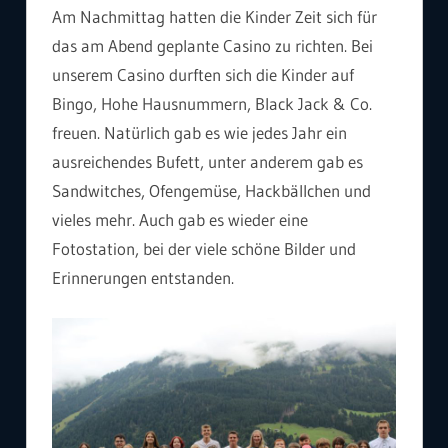
Am Nachmittag hatten die Kinder Zeit sich für
das am Abend geplante Casino zu richten. Bei
unserem Casino durften sich die Kinder auf
Bingo, Hohe Hausnummern, Black Jack & Co.
freuen. Natürlich gab es wie jedes Jahr ein
ausreichendes Bufett, unter anderem gab es
Sandwitches, Ofengemüse, Hackbällchen und
vieles mehr. Auch gab es wieder eine
Fotostation, bei der viele schöne Bilder und
Erinnerungen entstanden.