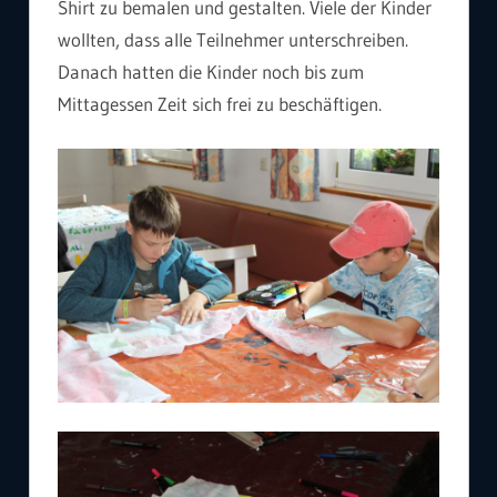
Shirt zu bemalen und gestalten. Viele der Kinder
wollten, dass alle Teilnehmer unterschreiben.
Danach hatten die Kinder noch bis zum
Mittagessen Zeit sich frei zu beschäftigen.