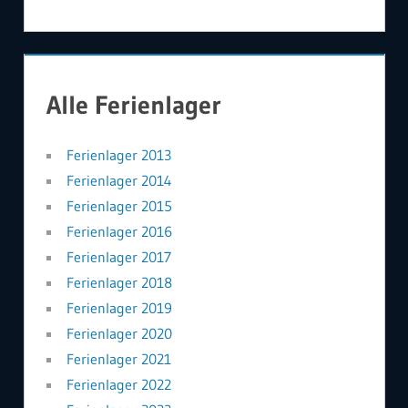
Alle Ferienlager
Ferienlager 2013
Ferienlager 2014
Ferienlager 2015
Ferienlager 2016
Ferienlager 2017
Ferienlager 2018
Ferienlager 2019
Ferienlager 2020
Ferienlager 2021
Ferienlager 2022