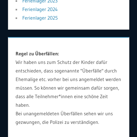
Ferienlager 2023
Ferienlager 2024
Ferienlager 2025
Regel zu Überfällen:
Wir haben uns zum Schutz der Kinder dafür
entschieden, dass sogenannte "Überfälle" durch
Ehemalige etc. vorher bei uns angemeldet werden
müssen. So können wir gemeinsam dafür sorgen,
dass alle Teilnehmer*innen eine schöne Zeit
haben.
Bei unangemeldeten Überfällen sehen wir uns
gezwungen, die Polizei zu verständigen.