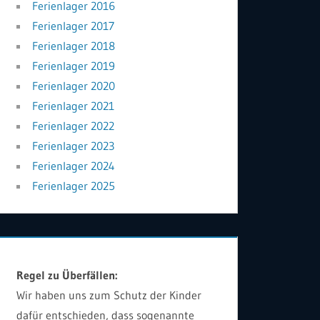
Ferienlager 2016
Ferienlager 2017
Ferienlager 2018
Ferienlager 2019
Ferienlager 2020
Ferienlager 2021
Ferienlager 2022
Ferienlager 2023
Ferienlager 2024
Ferienlager 2025
Regel zu Überfällen:
Wir haben uns zum Schutz der Kinder
dafür entschieden, dass sogenannte