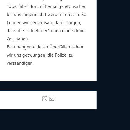
"Überfälle" durch Ehemalige etc. vorher
bei uns angemeldet werden müssen. So
können wir gemeinsam dafür sorgen,
dass alle Teilnehmer*innen eine schöne
Zeit haben.
Bei unangemeldeten Überfällen sehen
wir uns gezwungen, die Polizei zu
verständigen.
Instagram
E-Mail