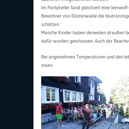
Im Partykeller fand gleichzeit eine Werwo
Bewohner von Düsterwalde die blutrünstig
schützen.
Manche Kinder haben derweilen draußen beg
dafür wurden geschossen. Auch der Beachvo
Bei angenehmen Temperaturen und den let
essen.