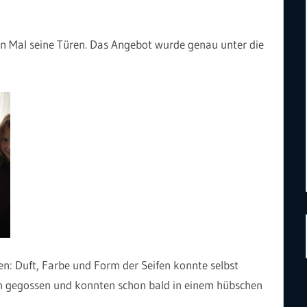
n Mal seine Türen. Das Angebot wurde genau unter die
n: Duft, Farbe und Form der Seifen konnte selbst
n gegossen und konnten schon bald in einem hübschen