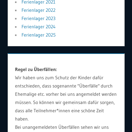
Ferienlager 2021
Ferienlager 2022
Ferienlager 2023
Ferienlager 2024
Ferienlager 2025
Regel zu Überfällen:
Wir haben uns zum Schutz der Kinder dafür
entschieden, dass sogenannte "Überfälle" durch
Ehemalige etc. vorher bei uns angemeldet werden
müssen. So können wir gemeinsam dafür sorgen,
dass alle Teilnehmer*innen eine schöne Zeit
haben.
Bei unangemeldeten Überfällen sehen wir uns