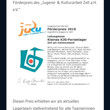
Förderpreis des „Jugend- & Kulturarbeit Zell a.H.
e.V.“
Diesen Preis erhielten wir als aktuelles
Lagerteam stellvertretend für alle Teamerinnen