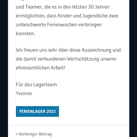
und Teamer, die es in den letzten 30 Jahren
ermöglichten, dass Kinder und Jugendliche zwei
unbeschwerte Ferienwochen verbringen
konnten.
Wir freuen uns sehr über diese Auszeichnung und
die damit verbundenen Wertschätzung unserer
ehrenamtlichen Arbeit!
Für das Lagerteam
Yvonne
FERIENLAGER 2015
Beitragsnavigation
Vorheriger Beitrag