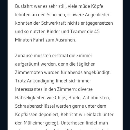
Busfahrt war es sehr still, viele müde Köpfe
lehnten an den Scheiben, schwere Augenlieder
konnten der Schwerkraft nichts entgegensetzen
und so nutzten Kinder und Teamer die 45
Minuten Fahrt zum Ausruhen.
Zuhause mussten erstmal die Zimmer
aufgeräumt werden, denn die täglichen
Zimmernoten wurden für abends angekündigt.
Trotz Ankündigung findet sich immer
Interessantes in den Zimmern: diverse
Habseligkeiten wie Chips, Briefe, Zahnbürsten,
Schraubenschlüssel werden gerne unter dem
Kopfkissen deponiert, Kehricht wir einfach unter
den Mülleimer gefegt, Unterhosen findet man