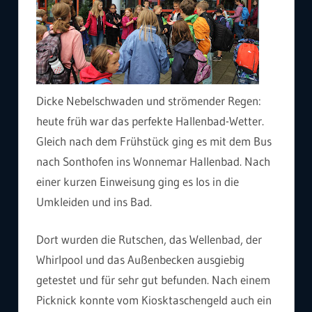
Dicke Nebelschwaden und strömender Regen:
heute früh war das perfekte Hallenbad-Wetter.
Gleich nach dem Frühstück ging es mit dem Bus
nach Sonthofen ins Wonnemar Hallenbad. Nach
einer kurzen Einweisung ging es los in die
Umkleiden und ins Bad.
Dort wurden die Rutschen, das Wellenbad, der
Whirlpool und das Außenbecken ausgiebig
getestet und für sehr gut befunden. Nach einem
Picknick konnte vom Kiosktaschengeld auch ein