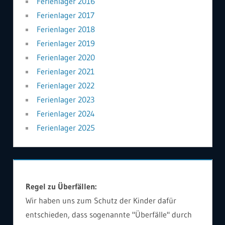
Ferienlager 2016
Ferienlager 2017
Ferienlager 2018
Ferienlager 2019
Ferienlager 2020
Ferienlager 2021
Ferienlager 2022
Ferienlager 2023
Ferienlager 2024
Ferienlager 2025
Regel zu Überfällen:
Wir haben uns zum Schutz der Kinder dafür
entschieden, dass sogenannte "Überfälle" durch