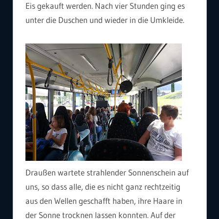
Eis gekauft werden. Nach vier Stunden ging es
unter die Duschen und wieder in die Umkleide.
Draußen wartete strahlender Sonnenschein auf
uns, so dass alle, die es nicht ganz rechtzeitig
aus den Wellen geschafft haben, ihre Haare in
der Sonne trocknen lassen konnten. Auf der