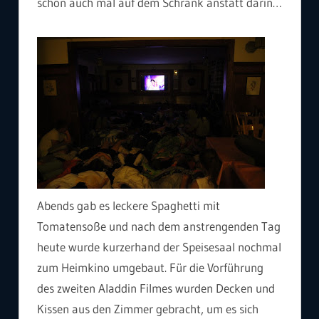
schon auch mal auf dem Schrank anstatt darin…
Abends gab es leckere Spaghetti mit
Tomatensoße und nach dem anstrengenden Tag
heute wurde kurzerhand der Speisesaal nochmal
zum Heimkino umgebaut. Für die Vorführung
des zweiten Aladdin Filmes wurden Decken und
Kissen aus den Zimmer gebracht, um es sich