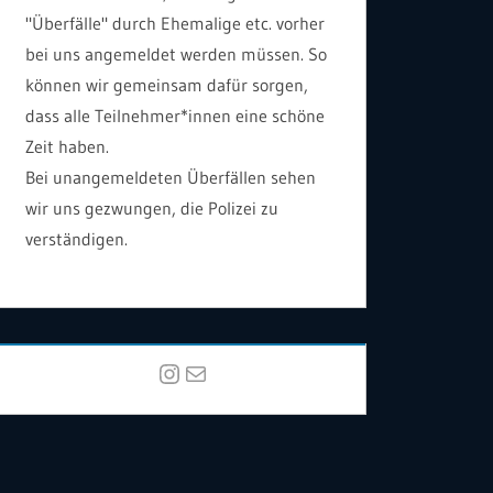
"Überfälle" durch Ehemalige etc. vorher
bei uns angemeldet werden müssen. So
können wir gemeinsam dafür sorgen,
dass alle Teilnehmer*innen eine schöne
Zeit haben.
Bei unangemeldeten Überfällen sehen
wir uns gezwungen, die Polizei zu
verständigen.
Instagram
E-Mail