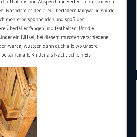
 Luftballons und Absperrband verteilt, unteranderem
. Nachdem es den drei Überfällern langweilig wurde,
Nach mehreren spannenden und spaßigen
re Überfäller fangen und festhalten. Um die
inder ein Rätsel, bei diesem mussten verschiedene
nden waren, wussten dann auch alle wo unsere
bekamen alle Kinder als Nachtisch ein Eis.