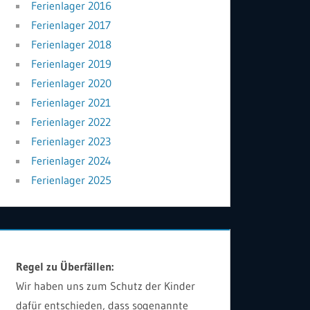
Ferienlager 2016
Ferienlager 2017
Ferienlager 2018
Ferienlager 2019
Ferienlager 2020
Ferienlager 2021
Ferienlager 2022
Ferienlager 2023
Ferienlager 2024
Ferienlager 2025
Regel zu Überfällen:
Wir haben uns zum Schutz der Kinder
dafür entschieden, dass sogenannte