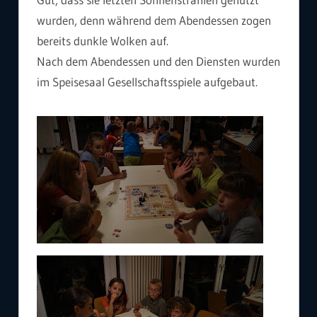
wurden, denn während dem Abendessen zogen
bereits dunkle Wolken auf.
Nach dem Abendessen und den Diensten wurden
im Speisesaal Gesellschaftsspiele aufgebaut.