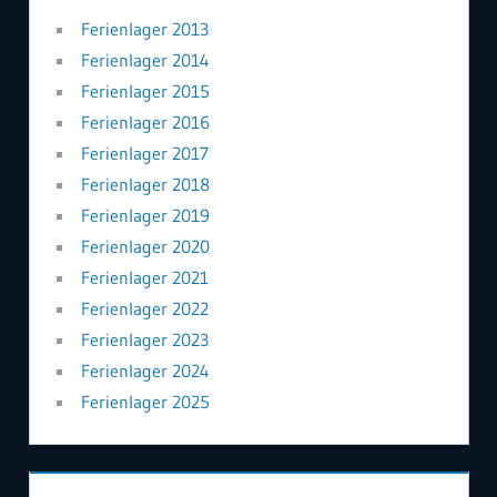
Ferienlager 2013
Ferienlager 2014
Ferienlager 2015
Ferienlager 2016
Ferienlager 2017
Ferienlager 2018
Ferienlager 2019
Ferienlager 2020
Ferienlager 2021
Ferienlager 2022
Ferienlager 2023
Ferienlager 2024
Ferienlager 2025