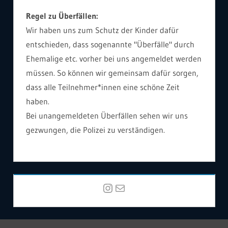
Regel zu Überfällen:
Wir haben uns zum Schutz der Kinder dafür
entschieden, dass sogenannte "Überfälle" durch
Ehemalige etc. vorher bei uns angemeldet werden
müssen. So können wir gemeinsam dafür sorgen,
dass alle Teilnehmer*innen eine schöne Zeit
haben.
Bei unangemeldeten Überfällen sehen wir uns
gezwungen, die Polizei zu verständigen.
Instagram
E-Mail