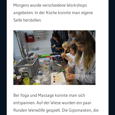
Morgens wurde verschiedene Workshops
angeboten. In der Küche konnte man eigene
Seife herstellen.
Bei Yoga und Massage konnte man sich
entspannen. Auf der Wiese wurden ein paar
Runden Werwölfe gespielt. Die Gipsmasken, die