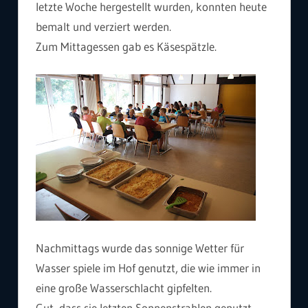
letzte Woche hergestellt wurden, konnten heute
bemalt und verziert werden.
Zum Mittagessen gab es Käsespätzle.
Nachmittags wurde das sonnige Wetter für
Wasser spiele im Hof genutzt, die wie immer in
eine große Wasserschlacht gipfelten.
Gut, dass sie letzten Sonnenstrahlen genutzt